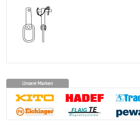
Unsere Marken