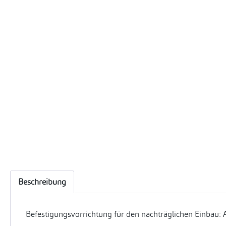
Beschreibung
Befestigungsvorrichtung für den nachträglichen Einbau: 