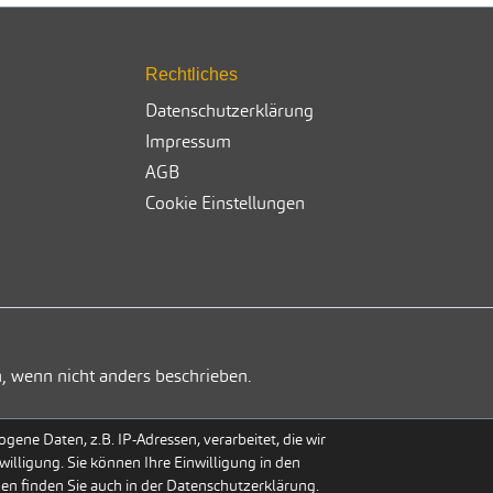
Rechtliches
Datenschutzerklärung
Impressum
AGB
Cookie Einstellungen
, wenn nicht anders beschrieben.
ene Daten, z.B. IP-Adressen, verarbeitet, die wir
willigung. Sie können Ihre Einwilligung in den
gen finden Sie auch in der Datenschutzerklärung.