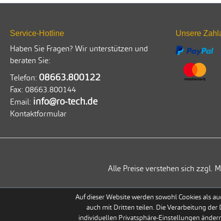
Service-Hotline
Unsere Zahl
Haben Sie Fragen? Wir unterstützen und
beraten Sie:
08663.800122
Telefon:
Fax:
08663.800144
info@ro-tech.de
Email:
Kontaktformular
Alle Preise verstehen sich zzgl
Auf dieser Website werden sowohl Cookies als auc
auch mit Dritten teilen. Die Verarbeitung der
individuellen Privatsphäre-Einstellungen ändern