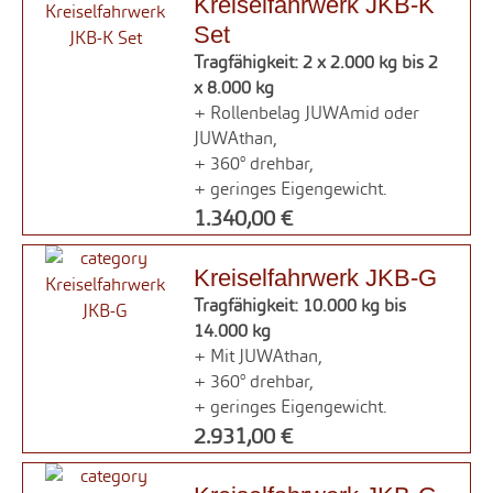
Kreiselfahrwerk JKB-K
Set
Tragfähigkeit: 2 x 2.000 kg bis 2
x 8.000 kg
+ Rollenbelag JUWAmid oder
JUWAthan,
+ 360° drehbar,
+ geringes Eigengewicht.
1.340,00 €
Kreiselfahrwerk JKB-G
Tragfähigkeit: 10.000 kg bis
14.000 kg
+ Mit JUWAthan,
+ 360° drehbar,
+ geringes Eigengewicht.
2.931,00 €