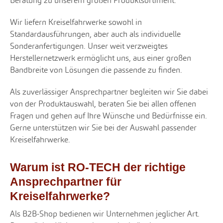
Beratung zu unserem großen Produktsortiment.
Wir liefern Kreiselfahrwerke sowohl in
Standardausführungen, aber auch als individuelle
Sonderanfertigungen. Unser weit verzweigtes
Herstellernetzwerk ermöglicht uns, aus einer großen
Bandbreite von Lösungen die passende zu finden.
Als zuverlässiger Ansprechpartner begleiten wir Sie dabei
von der Produktauswahl, beraten Sie bei allen offenen
Fragen und gehen auf Ihre Wünsche und Bedürfnisse ein.
Gerne unterstützen wir Sie bei der Auswahl passender
Kreiselfahrwerke.
Warum ist RO-TECH der richtige
Ansprechpartner für
Kreiselfahrwerke?
Als B2B-Shop bedienen wir Unternehmen jeglicher Art.