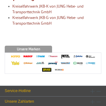
Kreiselfahrwerk JKB-K von JUNG Hebe- und
Transporttechnik GmbH
Kreiselfahrwerk JKB-G von JUNG Hebe- und
Transporttechnik GmbH
Unsere Marken
Service-Hotline
Unsere Zahlarten