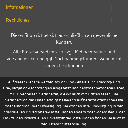
Informationen
Rechtliches
Dieser Shop richtet sich ausschließlich an gewerbliche
Kunden.
Alle Preise verstehen sich zzgl. Mehrwertsteuer und
Versandkosten und ggf. Nachnahmegebühren, wenn nicht
anders beschrieben.
Auf dieser Website werden sowohl Cookies als auch Tracking- und
(Re-)Targeting-Technologien eingesetzt und personenbezogene Daten,
z.B. IP-Adressen, verarbeitet, die wir auch mit Dritten teilen. Die
Verarbeitung der Daten erfolgt basierend auf berechtigtem Interesse
oder aufgrund Ihrer Einwilligung. Sie können Ihre Einwilligung in den
individuellen Privatsphäre-Einstellungen ändern oder widerrufen. Einen
Link zu den individuellen Privatspähre-Einstellungen finden Sie auch in
der Datenschutzerklärung.