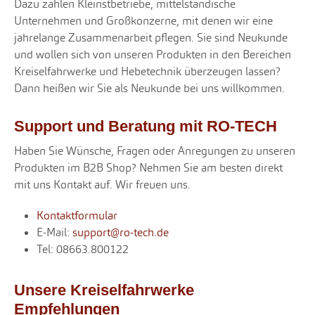
Dazu zählen Kleinstbetriebe, mittelständische
Unternehmen und Großkonzerne, mit denen wir eine
jahrelange Zusammenarbeit pflegen. Sie sind Neukunde
und wollen sich von unseren Produkten in den Bereichen
Kreiselfahrwerke und Hebetechnik überzeugen lassen?
Dann heißen wir Sie als Neukunde bei uns willkommen.
Support und Beratung mit RO-TECH
Haben Sie Wünsche, Fragen oder Anregungen zu unseren
Produkten im B2B Shop? Nehmen Sie am besten direkt
mit uns Kontakt auf. Wir freuen uns.
Kontaktformular
E-Mail:
support@ro-tech.de
Tel: 08663.800122
Unsere Kreiselfahrwerke
Empfehlungen