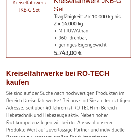
Kreiselfahrwerk JKB-G
Set
Tragfähigkeit: 2 x 10.000 kg bis
2 x 14.000 kg
+ Mit JUWAthan,
+ 360° drehbar,
+ geringes Eigengewicht.
5.743,00 €
Kreiselfahrwerke bei RO-TECH
kaufen
Sie sind auf der Suche nach hochwertigen Produkten im
Bereich Kreiselfahrwerke? Bei uns sind Sie an der richtigen
Adresse. Seit über 40 Jahren ist RO-TECH im Bereich
Hebetechnik und Hebezeuge aktiv. Neben hoher
Fachkompetenz legen wir bei der Auswahl unserer
Produkte Wert auf zuverlässige Partner und individuelle