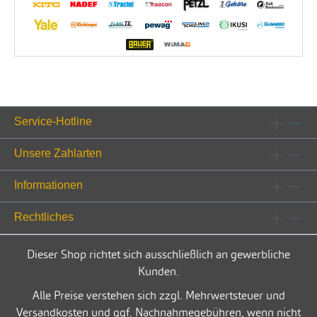
Service-Hotline
Unsere Zahlarten
Informationen
Rechtliches
Dieser Shop richtet sich ausschließlich an gewerbliche
Kunden.
Alle Preise verstehen sich zzgl. Mehrwertsteuer und
Versandkosten und ggf. Nachnahmegebühren, wenn nicht