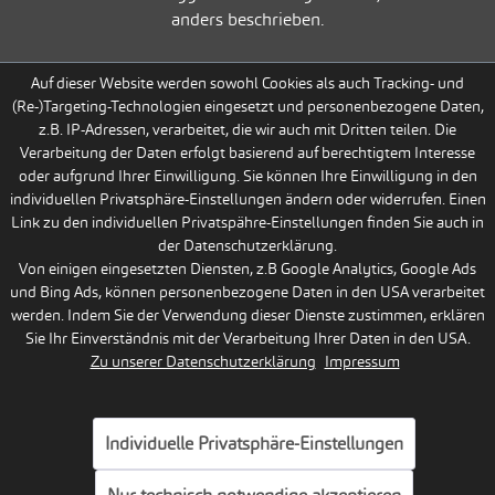
anders beschrieben.
Auf dieser Website werden sowohl Cookies als auch Tracking- und
(Re-)Targeting-Technologien eingesetzt und personenbezogene Daten,
z.B. IP-Adressen, verarbeitet, die wir auch mit Dritten teilen. Die
Verarbeitung der Daten erfolgt basierend auf berechtigtem Interesse
oder aufgrund Ihrer Einwilligung. Sie können Ihre Einwilligung in den
individuellen Privatsphäre-Einstellungen ändern oder widerrufen. Einen
Link zu den individuellen Privatspähre-Einstellungen finden Sie auch in
der Datenschutzerklärung.
Von einigen eingesetzten Diensten, z.B Google Analytics, Google Ads
und Bing Ads, können personenbezogene Daten in den USA verarbeitet
werden. Indem Sie der Verwendung dieser Dienste zustimmen, erklären
Sie Ihr Einverständnis mit der Verarbeitung Ihrer Daten in den USA.
Zu unserer Datenschutzerklärung
Impressum
Individuelle Privatsphäre-Einstellungen