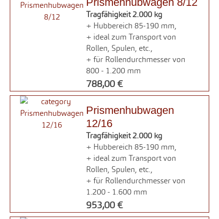
Prismenhubwagen 8/12
Tragfähigkeit 2.000 kg
+ Hubbereich 85-190 mm,
+ ideal zum Transport von
Rollen, Spulen, etc.,
+ für Rollendurchmesser von
800 - 1.200 mm
788,00 €
Prismenhubwagen
12/16
Tragfähigkeit 2.000 kg
+ Hubbereich 85-190 mm,
+ ideal zum Transport von
Rollen, Spulen, etc.,
+ für Rollendurchmesser von
1.200 - 1.600 mm
953,00 €