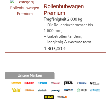
Rollenhubwagen
Premium
Tragfähigkeit 2.000 kg
+ Für Rollendurchmesser bis
1.600 mm,
+ Gabelrollen tandem,
+ langlebig & wartungsarm.
1.303,00 €
Unsere Marken