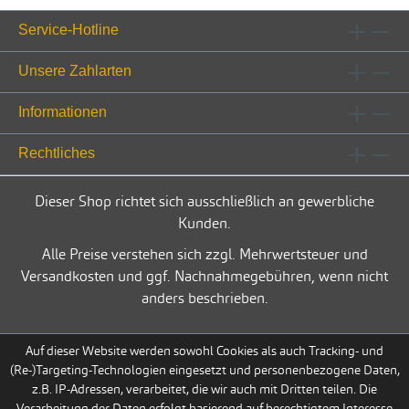
Service-Hotline
Unsere Zahlarten
Informationen
Rechtliches
Dieser Shop richtet sich ausschließlich an gewerbliche
Kunden.
Alle Preise verstehen sich zzgl. Mehrwertsteuer und
Versandkosten und ggf. Nachnahmegebühren, wenn nicht
anders beschrieben.
Auf dieser Website werden sowohl Cookies als auch Tracking- und
(Re-)Targeting-Technologien eingesetzt und personenbezogene Daten,
z.B. IP-Adressen, verarbeitet, die wir auch mit Dritten teilen. Die
Verarbeitung der Daten erfolgt basierend auf berechtigtem Interesse