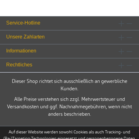
Service-Hotline
Unsere Zahlarten
Informationen
Rechtliches
Dieser Shop richtet sich ausschließlich an gewerbliche
Kunden.
Alle Preise verstehen sich zzgl. Mehrwertsteuer und
Versandkosten und ggf. Nachnahmegebühren, wenn nicht
anders beschrieben.
Auf dieser Website werden sowohl Cookies als auch Tracking- und
(Re-)Targeting-Technologien eingesetzt und personenbezogene Daten,