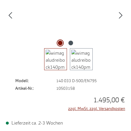
Modell:
140 033 D-500/EN795
Artikel-Nr.:
10503158
1.495,00 €
zzgl. MwSt. zzgl. Versandkosten
Lieferzeit ca. 2-3 Wochen