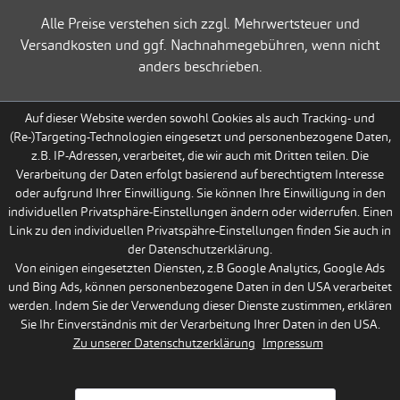
Alle Preise verstehen sich zzgl. Mehrwertsteuer und
Versandkosten und ggf. Nachnahmegebühren, wenn nicht
anders beschrieben.
Auf dieser Website werden sowohl Cookies als auch Tracking- und
(Re-)Targeting-Technologien eingesetzt und personenbezogene Daten,
z.B. IP-Adressen, verarbeitet, die wir auch mit Dritten teilen. Die
Verarbeitung der Daten erfolgt basierend auf berechtigtem Interesse
oder aufgrund Ihrer Einwilligung. Sie können Ihre Einwilligung in den
individuellen Privatsphäre-Einstellungen ändern oder widerrufen. Einen
Link zu den individuellen Privatspähre-Einstellungen finden Sie auch in
der Datenschutzerklärung.
Von einigen eingesetzten Diensten, z.B Google Analytics, Google Ads
und Bing Ads, können personenbezogene Daten in den USA verarbeitet
werden. Indem Sie der Verwendung dieser Dienste zustimmen, erklären
Sie Ihr Einverständnis mit der Verarbeitung Ihrer Daten in den USA.
Zu unserer Datenschutzerklärung
Impressum