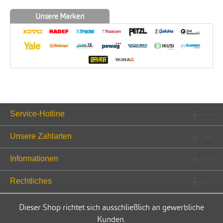
Unsere Marken
Service-Hotline
Unsere Zahlarten
Informationen
Rechtliches
Dieser Shop richtet sich ausschließlich an gewerbliche
Kunden.