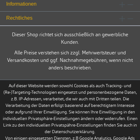
Informationen
Rechtliches
Dieser Shop richtet sich ausschließlich an gewerbliche
Kunden.
Alle Preise verstehen sich zzgl. Mehrwertsteuer und
Versandkosten und ggf. Nachnahmegebühren, wenn nicht
anders beschrieben.
Auf dieser Website werden sowohl Cookies als auch Tracking- und
(Re-)Targeting-Technologien eingesetzt und personenbezogene Daten,
z.B. IP-Adressen, verarbeitet, die wir auch mit Dritten teilen. Die
Verarbeitung der Daten erfolgt basierend auf berechtigtem Interesse
oder aufgrund Ihrer Einwilligung. Sie können Ihre Einwilligung in den
individuellen Privatsphäre-Einstellungen ändern oder widerrufen. Einen
Link zu den individuellen Privatspähre-Einstellungen finden Sie auch in
der Datenschutzerklärung.
Von einigen eingesetzten Diensten, z.B Google Analytics, Google Ads