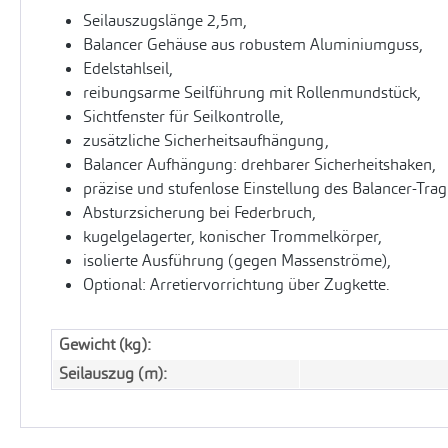
Seilauszugslänge 2,5m,
Balancer Gehäuse aus robustem Aluminiumguss,
Edelstahlseil,
reibungsarme Seilführung mit Rollenmundstück,
Sichtfenster für Seilkontrolle,
zusätzliche Sicherheitsaufhängung,
Balancer Aufhängung: drehbarer Sicherheitshaken,
präzise und stufenlose Einstellung des Balancer-Trag
Absturzsicherung bei Federbruch,
kugelgelagerter, konischer Trommelkörper,
isolierte Ausführung (gegen Massenströme),
Optional: Arretiervorrichtung über Zugkette.
Gewicht (kg):
Seilauszug (m):