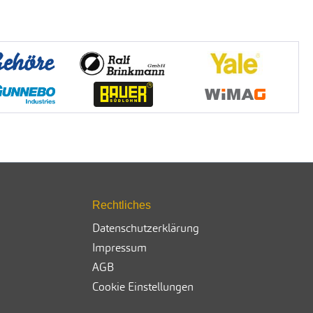
Rechtliches
Datenschutzerklärung
Impressum
AGB
Cookie Einstellungen