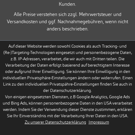
Kunden.
Alle Preise verstehen sich zzgl. Mehrwertsteuer und
Versandkosten und ggf. Nachnahmegebühren, wenn nicht
anders beschrieben.
Auf dieser Website werden sowohl Cookies als auch Tracking- und
(Re-)Targeting-Technologien eingesetzt und personenbezogene Daten,
z.B. IP-Adressen, verarbeitet, die wir auch mit Dritten teilen. Die
Verarbeitung der Daten erfolgt basierend auf berechtigtem Interesse
oder aufgrund Ihrer Einwilligung. Sie können Ihre Einwilligung in den
individuellen Privatsphäre-Einstellungen ändern oder widerrufen. Einen
Link zu den individuellen Privatspähre-Einstellungen finden Sie auch in
der Datenschutzerklärung.
Von einigen eingesetzten Diensten, z.B Google Analytics, Google Ads
und Bing Ads, können personenbezogene Daten in den USA verarbeitet
werden. Indem Sie der Verwendung dieser Dienste zustimmen, erklären
Sie Ihr Einverständnis mit der Verarbeitung Ihrer Daten in den USA.
Zu unserer Datenschutzerklärung
Impressum