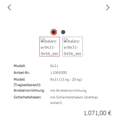
Modell:
9431
Artikel-Nr.:
11065000
Modell
9431 (15 kg - 20 kg)
(Traglastbereich):
Arretiervorrichtung:
mit Arretiervorrichtung
Sicherheitshaken:
mit Sicherheitshaken (drehbar,
isoliert)
1.071,00 €