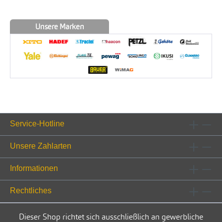
Unsere Marken
Service-Hotline
Unsere Zahlarten
Informationen
Rechtliches
Dieser Shop richtet sich ausschließlich an gewerbliche