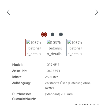
Modell:
1037HE.3
Artikel-Nr.:
10425753
Inhalt:
250 Liter
Aufhängung:
verstärkte Ösen (Lieferung ohne
Kette)
Durchmesser
(Standard) 200 mm
Gummischlauch: