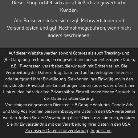
Dieser Shop richtet sich ausschließlich an gewerbliche
Kunden.
Alle Preise verstehen sich zzgl. Mehrwertsteuer und
Versandkosten und ggf. Nachnahmegebühren, wenn nicht
anders beschrieben.
Auf dieser Website werden sowohl Cookies als auch Tracking- und
(Re-)Targeting-Technologien eingesetzt und personenbezogene Daten,
z.B. IP-Adressen, verarbeitet, die wir auch mit Dritten teilen. Die
Verarbeitung der Daten erfolgt basierend auf berechtigtem Interesse
oder aufgrund Ihrer Einwilligung. Sie können Ihre Einwilligung in den
individuellen Privatsphäre-Einstellungen ändern oder widerrufen. Einen
Link zu den individuellen Privatspähre-Einstellungen finden Sie auch in
der Datenschutzerklärung.
Von einigen eingesetzten Diensten, z.B Google Analytics, Google Ads
und Bing Ads, können personenbezogene Daten in den USA verarbeitet
werden. Indem Sie der Verwendung dieser Dienste zustimmen, erklären
Sie Ihr Einverständnis mit der Verarbeitung Ihrer Daten in den USA.
Zu unserer Datenschutzerklärung
Impressum