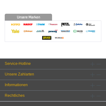
Unsere Marken
Service-Hotline
Unsere Zahlarten
Informationen
Rechtliches