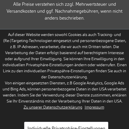
Alle Preise verstehen sich zzgl. Mehrwertsteuer und
Versandkosten und ggf. Nachnahmegebühren, wenn nicht
anders beschrieben.
Auf dieser Website werden sowohl Cookies als auch Tracking- und
(Re-)Targeting-Technologien eingesetzt und personenbezogene Daten,
z.B. IP-Adressen, verarbeitet, die wir auch mit Dritten teilen. Die
Verarbeitung der Daten erfolgt basierend auf berechtigtem Interesse
oder aufgrund Ihrer Einwilligung. Sie können Ihre Einwilligung in den
individuellen Privatsphäre-Einstellungen ändern oder widerrufen. Einen
Link zu den individuellen Privatspähre-Einstellungen finden Sie auch in
der Datenschutzerklärung.
Von einigen eingesetzten Diensten, z.B Google Analytics, Google Ads
und Bing Ads, können personenbezogene Daten in den USA verarbeitet
werden. Indem Sie der Verwendung dieser Dienste zustimmen, erklären
Sie Ihr Einverständnis mit der Verarbeitung Ihrer Daten in den USA.
Zu unserer Datenschutzerklärung
Impressum
Individuelle Privatsphäre-Einstellungen