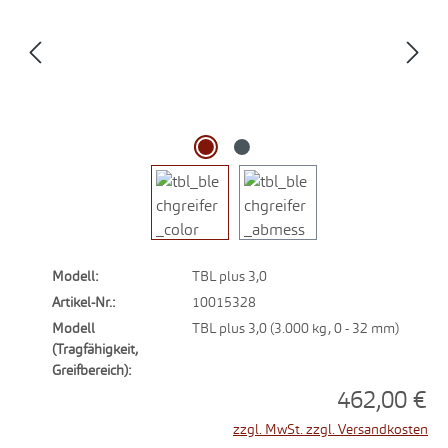
Modell:
TBL plus 3,0
Artikel-Nr.:
10015328
Modell
TBL plus 3,0 (3.000 kg, 0 - 32 mm)
(Tragfähigkeit,
Greifbereich):
462,00 €
zzgl. MwSt. zzgl. Versandkosten