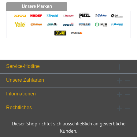
Unsere Marken
Service-Hotline
Unsere Zahlarten
Informationen
Rechtliches
Dieser Shop richtet sich ausschließlich an gewerbliche
Kunden.