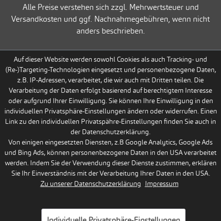
Alle Preise verstehen sich zzgl. Mehrwertsteuer und
Versandkosten und ggf. Nachnahmegebühren, wenn nicht
anders beschrieben.
Auf dieser Website werden sowohl Cookies als auch Tracking- und
(Re-)Targeting-Technologien eingesetzt und personenbezogene Daten,
z.B. IP-Adressen, verarbeitet, die wir auch mit Dritten teilen. Die
Verarbeitung der Daten erfolgt basierend auf berechtigtem Interesse
oder aufgrund Ihrer Einwilligung. Sie können Ihre Einwilligung in den
individuellen Privatsphäre-Einstellungen ändern oder widerrufen. Einen
Link zu den individuellen Privatspähre-Einstellungen finden Sie auch in
der Datenschutzerklärung.
Von einigen eingesetzten Diensten, z.B Google Analytics, Google Ads
und Bing Ads, können personenbezogene Daten in den USA verarbeitet
werden. Indem Sie der Verwendung dieser Dienste zustimmen, erklären
Sie Ihr Einverständnis mit der Verarbeitung Ihrer Daten in den USA.
Zu unserer Datenschutzerklärung
Impressum
Individuelle Privatsphäre-Einstellungen