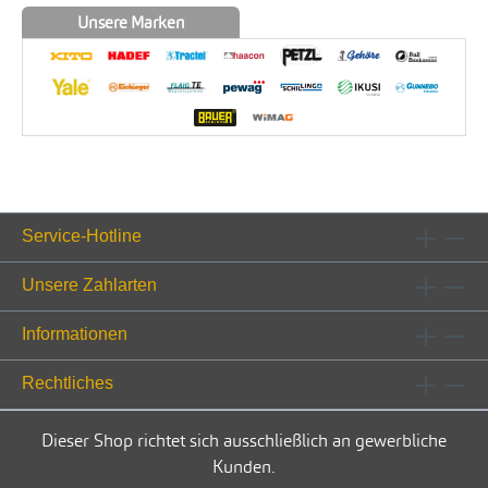
Unsere Marken
Service-Hotline
Unsere Zahlarten
Informationen
Rechtliches
Dieser Shop richtet sich ausschließlich an gewerbliche
Kunden.