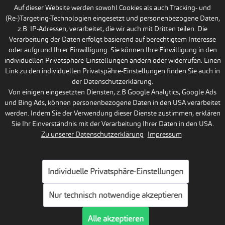
Auf dieser Website werden sowohl Cookies als auch Tracking- und
(Re-)Targeting-Technologien eingesetzt und personenbezogene Daten,
z.B. IP-Adressen, verarbeitet, die wir auch mit Dritten teilen. Die
Verarbeitung der Daten erfolgt basierend auf berechtigtem Interesse
oder aufgrund Ihrer Einwilligung. Sie können Ihre Einwilligung in den
individuellen Privatsphäre-Einstellungen ändern oder widerrufen. Einen
Link zu den individuellen Privatspähre-Einstellungen finden Sie auch in
der Datenschutzerklärung.
Von einigen eingesetzten Diensten, z.B Google Analytics, Google Ads
und Bing Ads, können personenbezogene Daten in den USA verarbeitet
werden. Indem Sie der Verwendung dieser Dienste zustimmen, erklären
Sie Ihr Einverständnis mit der Verarbeitung Ihrer Daten in den USA.
Zu unserer Datenschutzerklärung
Impressum
Individuelle Privatsphäre-Einstellungen
Nur technisch notwendige akzeptieren
Alle akzeptieren