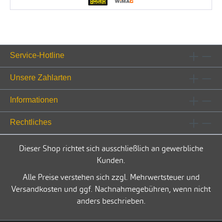
Service-Hotline
Unsere Zahlarten
Informationen
Rechtliches
Dieser Shop richtet sich ausschließlich an gewerbliche
Kunden.
Alle Preise verstehen sich zzgl. Mehrwertsteuer und
Versandkosten und ggf. Nachnahmegebühren, wenn nicht
anders beschrieben.