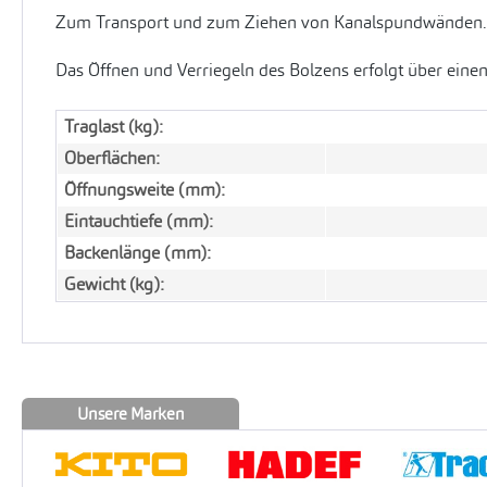
Zum Transport und zum Ziehen von Kanalspundwänden.
Das Öffnen und Verriegeln des Bolzens erfolgt über einen
Traglast (kg):
Oberflächen:
Öffnungsweite (mm):
Eintauchtiefe (mm):
Backenlänge (mm):
Gewicht (kg):
Unsere Marken