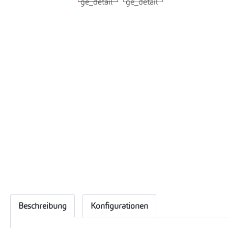
Beschreibung
Konfigurationen