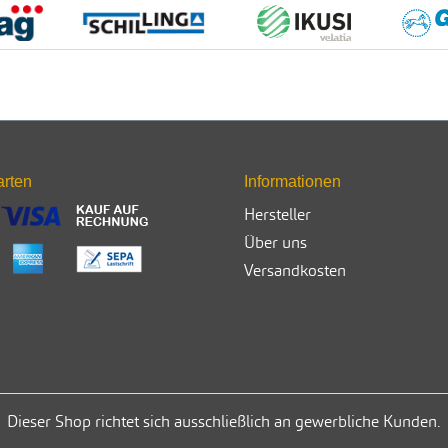
arten
Informationen
Hersteller
Über uns
Versandkosten
Dieser Shop richtet sich ausschließlich an gewerbliche Kunden.