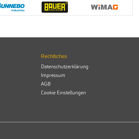
Rechtliches
Datenschutzerklärung
Impressum
AGB
Cookie Einstellungen