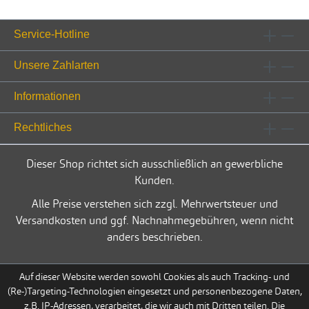
Service-Hotline
Unsere Zahlarten
Informationen
Rechtliches
Dieser Shop richtet sich ausschließlich an gewerbliche
Kunden.
Alle Preise verstehen sich zzgl. Mehrwertsteuer und
Versandkosten und ggf. Nachnahmegebühren, wenn nicht
anders beschrieben.
Auf dieser Website werden sowohl Cookies als auch Tracking- und
(Re-)Targeting-Technologien eingesetzt und personenbezogene Daten,
z.B. IP-Adressen, verarbeitet, die wir auch mit Dritten teilen. Die