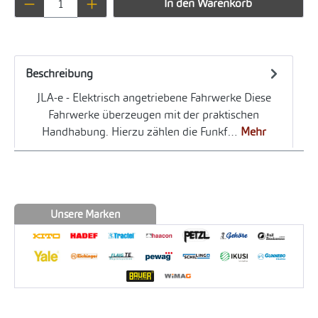
In den Warenkorb
Beschreibung
JLA-e - Elektrisch angetriebene Fahrwerke Diese
Fahrwerke überzeugen mit der praktischen
Handhabung. Hierzu zählen die Funkf…
Mehr
Unsere Marken