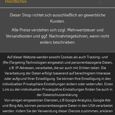
Rechtliches
Dieser Shop richtet sich ausschließlich an gewerbliche
Kunden.
Alle Preise verstehen sich zzgl. Mehrwertsteuer und
Versandkosten und ggf. Nachnahmegebühren, wenn nicht
anders beschrieben.
Auf dieser Website werden sowohl Cookies als auch Tracking- und
(Re-)Targeting-Technologien eingesetzt und personenbezogene Daten,
z.B. IP-Adressen, verarbeitet, die wir auch mit Dritten teilen. Die
Verarbeitung der Daten erfolgt basierend auf berechtigtem Interesse
oder aufgrund Ihrer Einwilligung. Sie können Ihre Einwilligung in den
individuellen Privatsphäre-Einstellungen ändern oder widerrufen. Einen
Link zu den individuellen Privatspähre-Einstellungen finden Sie auch in
der Datenschutzerklärung.
Von einigen eingesetzten Diensten, z.B Google Analytics, Google Ads
und Bing Ads, können personenbezogene Daten in den USA verarbeitet
werden. Indem Sie der Verwendung dieser Dienste zustimmen, erklären