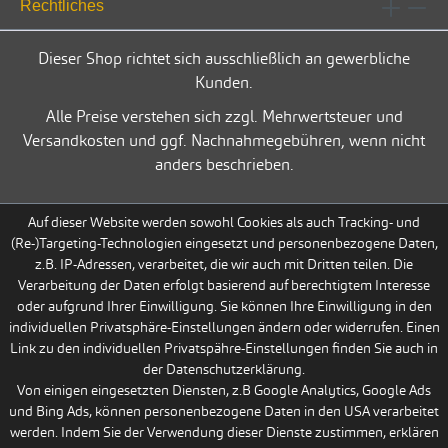
Rechtliches
Dieser Shop richtet sich ausschließlich an gewerbliche
Kunden.
Alle Preise verstehen sich zzgl. Mehrwertsteuer und
Versandkosten und ggf. Nachnahmegebühren, wenn nicht
anders beschrieben.
Auf dieser Website werden sowohl Cookies als auch Tracking- und
(Re-)Targeting-Technologien eingesetzt und personenbezogene Daten,
z.B. IP-Adressen, verarbeitet, die wir auch mit Dritten teilen. Die
Verarbeitung der Daten erfolgt basierend auf berechtigtem Interesse
oder aufgrund Ihrer Einwilligung. Sie können Ihre Einwilligung in den
individuellen Privatsphäre-Einstellungen ändern oder widerrufen. Einen
Link zu den individuellen Privatspähre-Einstellungen finden Sie auch in
der Datenschutzerklärung.
Von einigen eingesetzten Diensten, z.B Google Analytics, Google Ads
und Bing Ads, können personenbezogene Daten in den USA verarbeitet
werden. Indem Sie der Verwendung dieser Dienste zustimmen, erklären