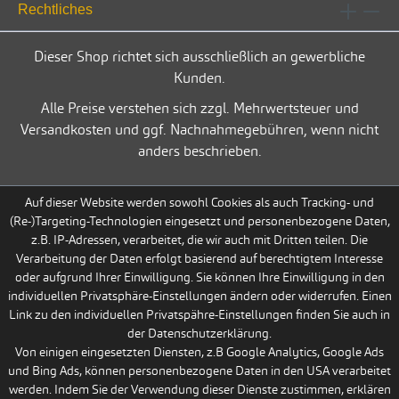
Rechtliches
Dieser Shop richtet sich ausschließlich an gewerbliche
Kunden.
Alle Preise verstehen sich zzgl. Mehrwertsteuer und
Versandkosten und ggf. Nachnahmegebühren, wenn nicht
anders beschrieben.
Auf dieser Website werden sowohl Cookies als auch Tracking- und
(Re-)Targeting-Technologien eingesetzt und personenbezogene Daten,
z.B. IP-Adressen, verarbeitet, die wir auch mit Dritten teilen. Die
Verarbeitung der Daten erfolgt basierend auf berechtigtem Interesse
oder aufgrund Ihrer Einwilligung. Sie können Ihre Einwilligung in den
individuellen Privatsphäre-Einstellungen ändern oder widerrufen. Einen
Link zu den individuellen Privatspähre-Einstellungen finden Sie auch in
der Datenschutzerklärung.
Von einigen eingesetzten Diensten, z.B Google Analytics, Google Ads
und Bing Ads, können personenbezogene Daten in den USA verarbeitet
werden. Indem Sie der Verwendung dieser Dienste zustimmen, erklären