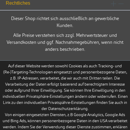
Rechtliches
Dieser Shop richtet sich ausschließlich an gewerbliche
Kunden.
Alle Preise verstehen sich zzgl. Mehrwertsteuer und
Versandkosten und ggf. Nachnahmegebühren, wenn nicht
anders beschrieben.
Auf dieser Website werden sowohl Cookies als auch Tracking- und
(Re-)Targeting-Technologien eingesetzt und personenbezogene Daten,
z.B. IP-Adressen, verarbeitet, die wir auch mit Dritten teilen. Die
Verarbeitung der Daten erfolgt basierend auf berechtigtem Interesse
oder aufgrund Ihrer Einwilligung. Sie können Ihre Einwilligung in den
individuellen Privatsphäre-Einstellungen ändern oder widerrufen. Einen
Link zu den individuellen Privatspähre-Einstellungen finden Sie auch in
der Datenschutzerklärung.
Von einigen eingesetzten Diensten, z.B Google Analytics, Google Ads
und Bing Ads, können personenbezogene Daten in den USA verarbeitet
werden. Indem Sie der Verwendung dieser Dienste zustimmen, erklären