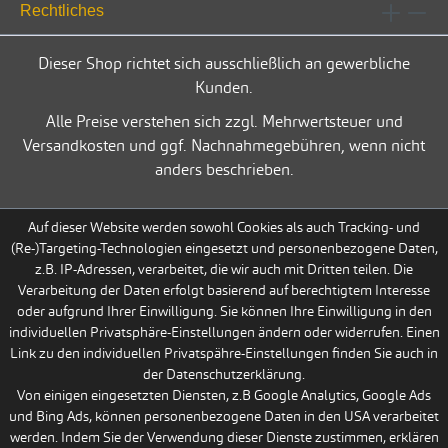
Rechtliches
Dieser Shop richtet sich ausschließlich an gewerbliche
Kunden.
Alle Preise verstehen sich zzgl. Mehrwertsteuer und
Versandkosten und ggf. Nachnahmegebühren, wenn nicht
anders beschrieben.
Auf dieser Website werden sowohl Cookies als auch Tracking- und
(Re-)Targeting-Technologien eingesetzt und personenbezogene Daten,
z.B. IP-Adressen, verarbeitet, die wir auch mit Dritten teilen. Die
Verarbeitung der Daten erfolgt basierend auf berechtigtem Interesse
oder aufgrund Ihrer Einwilligung. Sie können Ihre Einwilligung in den
individuellen Privatsphäre-Einstellungen ändern oder widerrufen. Einen
Link zu den individuellen Privatspähre-Einstellungen finden Sie auch in
der Datenschutzerklärung.
Von einigen eingesetzten Diensten, z.B Google Analytics, Google Ads
und Bing Ads, können personenbezogene Daten in den USA verarbeitet
werden. Indem Sie der Verwendung dieser Dienste zustimmen, erklären