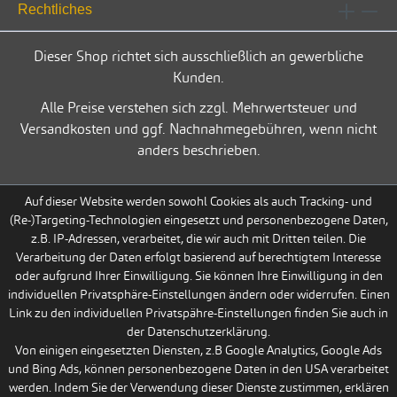
Rechtliches
Dieser Shop richtet sich ausschließlich an gewerbliche
Kunden.
Alle Preise verstehen sich zzgl. Mehrwertsteuer und
Versandkosten und ggf. Nachnahmegebühren, wenn nicht
anders beschrieben.
Auf dieser Website werden sowohl Cookies als auch Tracking- und
(Re-)Targeting-Technologien eingesetzt und personenbezogene Daten,
z.B. IP-Adressen, verarbeitet, die wir auch mit Dritten teilen. Die
Verarbeitung der Daten erfolgt basierend auf berechtigtem Interesse
oder aufgrund Ihrer Einwilligung. Sie können Ihre Einwilligung in den
individuellen Privatsphäre-Einstellungen ändern oder widerrufen. Einen
Link zu den individuellen Privatspähre-Einstellungen finden Sie auch in
der Datenschutzerklärung.
Von einigen eingesetzten Diensten, z.B Google Analytics, Google Ads
und Bing Ads, können personenbezogene Daten in den USA verarbeitet
werden. Indem Sie der Verwendung dieser Dienste zustimmen, erklären