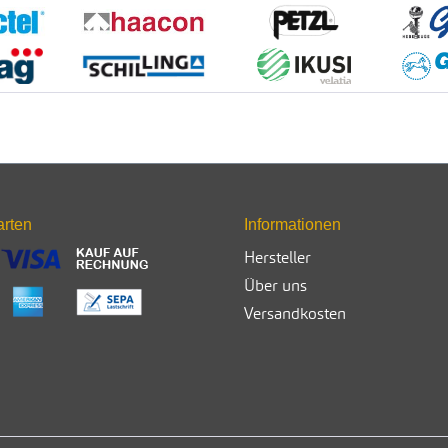
arten
Informationen
Hersteller
Über uns
Versandkosten