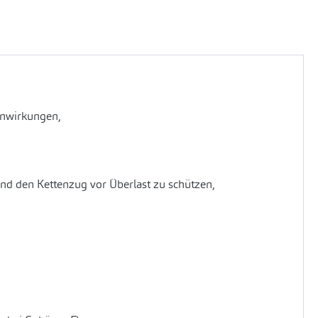
inwirkungen,
nd den Kettenzug vor Überlast zu schützen,