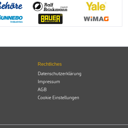
Rechtliches
Datenschutzerklärung
Impressum
AGB
Cookie Einstellungen