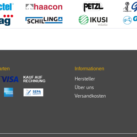
arten
Informationen
Hersteller
Über uns
Versandkosten