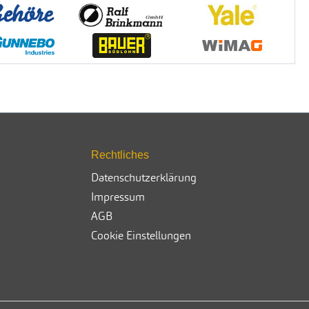
Rechtliches
Datenschutzerklärung
Impressum
AGB
Cookie Einstellungen