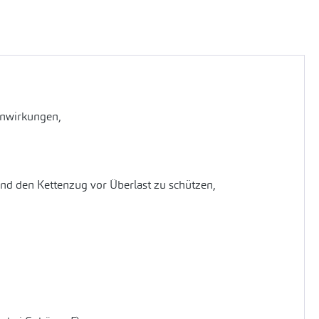
inwirkungen,
nd den Kettenzug vor Überlast zu schützen,