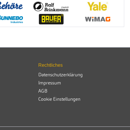
Rechtliches
Datenschutzerklärung
Impressum
AGB
Cookie Einstellungen