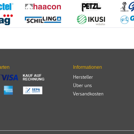
arten
Informationen
Hersteller
Über uns
Versandkosten