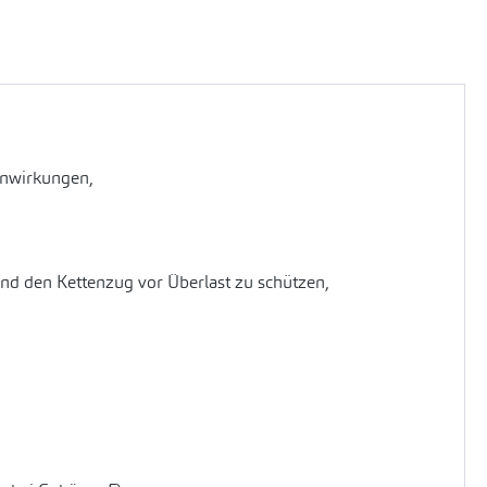
inwirkungen,
nd den Kettenzug vor Überlast zu schützen,