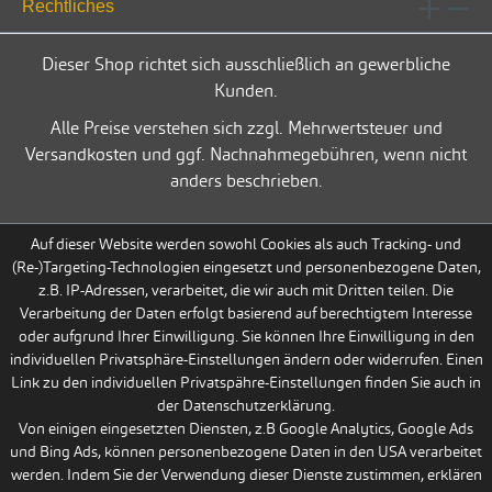
Rechtliches
Dieser Shop richtet sich ausschließlich an gewerbliche
Kunden.
Alle Preise verstehen sich zzgl. Mehrwertsteuer und
Versandkosten und ggf. Nachnahmegebühren, wenn nicht
anders beschrieben.
Auf dieser Website werden sowohl Cookies als auch Tracking- und
(Re-)Targeting-Technologien eingesetzt und personenbezogene Daten,
z.B. IP-Adressen, verarbeitet, die wir auch mit Dritten teilen. Die
Verarbeitung der Daten erfolgt basierend auf berechtigtem Interesse
oder aufgrund Ihrer Einwilligung. Sie können Ihre Einwilligung in den
individuellen Privatsphäre-Einstellungen ändern oder widerrufen. Einen
Link zu den individuellen Privatspähre-Einstellungen finden Sie auch in
der Datenschutzerklärung.
Von einigen eingesetzten Diensten, z.B Google Analytics, Google Ads
und Bing Ads, können personenbezogene Daten in den USA verarbeitet
werden. Indem Sie der Verwendung dieser Dienste zustimmen, erklären