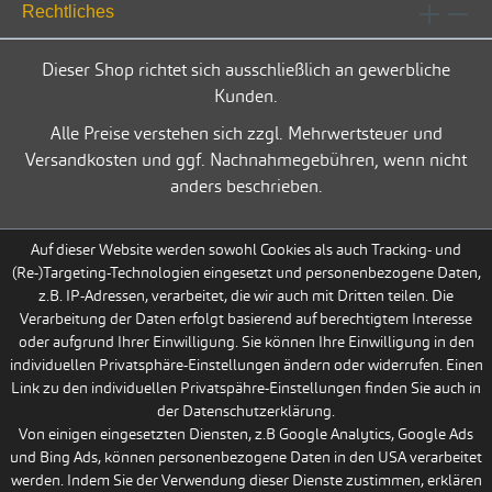
Rechtliches
Dieser Shop richtet sich ausschließlich an gewerbliche
Kunden.
Alle Preise verstehen sich zzgl. Mehrwertsteuer und
Versandkosten und ggf. Nachnahmegebühren, wenn nicht
anders beschrieben.
Auf dieser Website werden sowohl Cookies als auch Tracking- und
(Re-)Targeting-Technologien eingesetzt und personenbezogene Daten,
z.B. IP-Adressen, verarbeitet, die wir auch mit Dritten teilen. Die
Verarbeitung der Daten erfolgt basierend auf berechtigtem Interesse
oder aufgrund Ihrer Einwilligung. Sie können Ihre Einwilligung in den
individuellen Privatsphäre-Einstellungen ändern oder widerrufen. Einen
Link zu den individuellen Privatspähre-Einstellungen finden Sie auch in
der Datenschutzerklärung.
Von einigen eingesetzten Diensten, z.B Google Analytics, Google Ads
und Bing Ads, können personenbezogene Daten in den USA verarbeitet
werden. Indem Sie der Verwendung dieser Dienste zustimmen, erklären