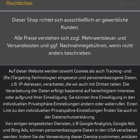
Rechtliches
Dieser Shop richtet sich ausschließlich an gewerbliche
Kunden.
Alle Preise verstehen sich zzgl. Mehrwertsteuer und
Versandkosten und ggf. Nachnahmegebühren, wenn nicht
anders beschrieben.
Auf dieser Website werden sowohl Cookies als auch Tracking- und
(Re-)Targeting-Technologien eingesetzt und personenbezogene Daten,
z.B. IP-Adressen, verarbeitet, die wir auch mit Dritten teilen. Die
Verarbeitung der Daten erfolgt basierend auf berechtigtem Interesse
oder aufgrund Ihrer Einwilligung. Sie können Ihre Einwilligung in den
individuellen Privatsphäre-Einstellungen ändern oder widerrufen. Einen
Link zu den individuellen Privatspähre-Einstellungen finden Sie auch in
der Datenschutzerklärung.
Von einigen eingesetzten Diensten, z.B Google Analytics, Google Ads
und Bing Ads, können personenbezogene Daten in den USA verarbeitet
werden. Indem Sie der Verwendung dieser Dienste zustimmen, erklären