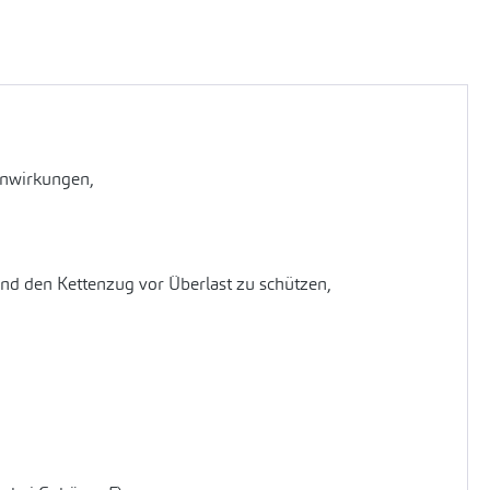
inwirkungen,
nd den Kettenzug vor Überlast zu schützen,