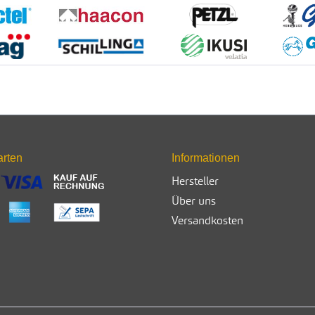
arten
Informationen
Hersteller
Über uns
Versandkosten