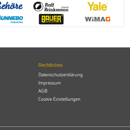
Rechtliches
Datenschutzerklärung
Impressum
AGB
Cookie Einstellungen