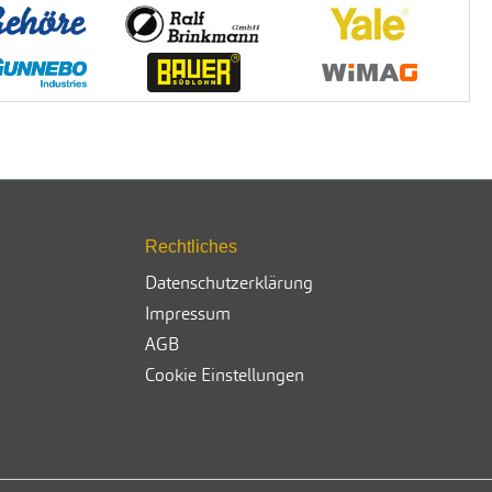
Rechtliches
Datenschutzerklärung
Impressum
AGB
Cookie Einstellungen