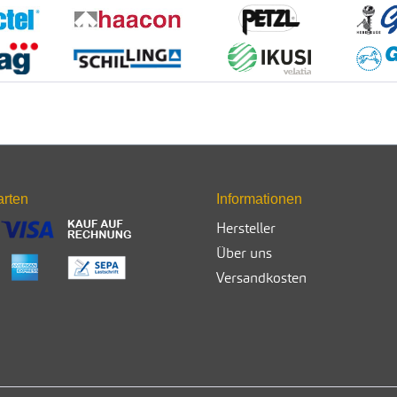
arten
Informationen
Hersteller
Über uns
Versandkosten