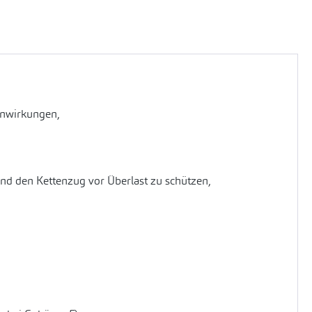
inwirkungen,
nd den Kettenzug vor Überlast zu schützen,