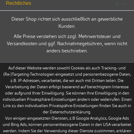
Rechtliches
Dieser Shop richtet sich ausschließlich an gewerbliche
Kunden.
Alle Preise verstehen sich zzgl. Mehrwertsteuer und
Versandkosten und ggf. Nachnahmegebühren, wenn nicht
anders beschrieben.
Auf dieser Website werden sowohl Cookies als auch Tracking- und
(Re-)Targeting-Technologien eingesetzt und personenbezogene Daten,
z.B. IP-Adressen, verarbeitet, die wir auch mit Dritten teilen. Die
Verarbeitung der Daten erfolgt basierend auf berechtigtem Interesse
oder aufgrund Ihrer Einwilligung. Sie können Ihre Einwilligung in den
individuellen Privatsphäre-Einstellungen ändern oder widerrufen. Einen
Link zu den individuellen Privatspähre-Einstellungen finden Sie auch in
der Datenschutzerklärung.
Von einigen eingesetzten Diensten, z.B Google Analytics, Google Ads
und Bing Ads, können personenbezogene Daten in den USA verarbeitet
werden. Indem Sie der Verwendung dieser Dienste zustimmen, erklären