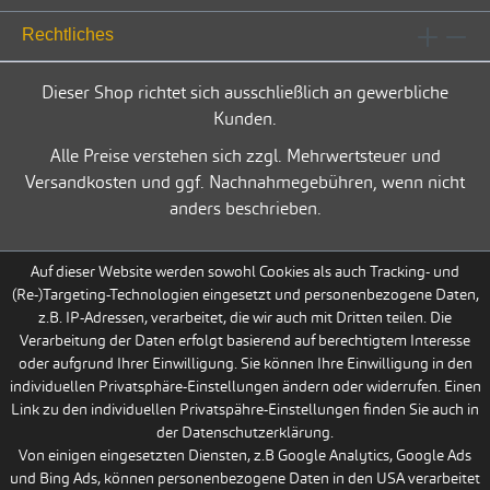
Rechtliches
Dieser Shop richtet sich ausschließlich an gewerbliche
Kunden.
Alle Preise verstehen sich zzgl. Mehrwertsteuer und
Versandkosten und ggf. Nachnahmegebühren, wenn nicht
anders beschrieben.
Auf dieser Website werden sowohl Cookies als auch Tracking- und
(Re-)Targeting-Technologien eingesetzt und personenbezogene Daten,
z.B. IP-Adressen, verarbeitet, die wir auch mit Dritten teilen. Die
Verarbeitung der Daten erfolgt basierend auf berechtigtem Interesse
oder aufgrund Ihrer Einwilligung. Sie können Ihre Einwilligung in den
individuellen Privatsphäre-Einstellungen ändern oder widerrufen. Einen
Link zu den individuellen Privatspähre-Einstellungen finden Sie auch in
der Datenschutzerklärung.
Von einigen eingesetzten Diensten, z.B Google Analytics, Google Ads
und Bing Ads, können personenbezogene Daten in den USA verarbeitet