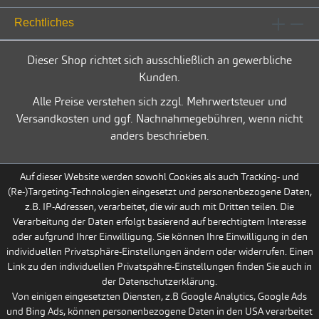
Rechtliches
Dieser Shop richtet sich ausschließlich an gewerbliche
Kunden.
Alle Preise verstehen sich zzgl. Mehrwertsteuer und
Versandkosten und ggf. Nachnahmegebühren, wenn nicht
anders beschrieben.
Auf dieser Website werden sowohl Cookies als auch Tracking- und
(Re-)Targeting-Technologien eingesetzt und personenbezogene Daten,
z.B. IP-Adressen, verarbeitet, die wir auch mit Dritten teilen. Die
Verarbeitung der Daten erfolgt basierend auf berechtigtem Interesse
oder aufgrund Ihrer Einwilligung. Sie können Ihre Einwilligung in den
individuellen Privatsphäre-Einstellungen ändern oder widerrufen. Einen
Link zu den individuellen Privatspähre-Einstellungen finden Sie auch in
der Datenschutzerklärung.
Von einigen eingesetzten Diensten, z.B Google Analytics, Google Ads
und Bing Ads, können personenbezogene Daten in den USA verarbeitet