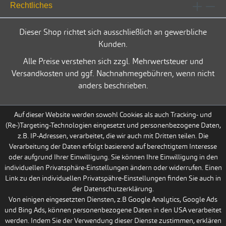
Rechtliches
Dieser Shop richtet sich ausschließlich an gewerbliche
Kunden.
Alle Preise verstehen sich zzgl. Mehrwertsteuer und
Versandkosten und ggf. Nachnahmegebühren, wenn nicht
anders beschrieben.
Auf dieser Website werden sowohl Cookies als auch Tracking- und
(Re-)Targeting-Technologien eingesetzt und personenbezogene Daten,
z.B. IP-Adressen, verarbeitet, die wir auch mit Dritten teilen. Die
Verarbeitung der Daten erfolgt basierend auf berechtigtem Interesse
oder aufgrund Ihrer Einwilligung. Sie können Ihre Einwilligung in den
individuellen Privatsphäre-Einstellungen ändern oder widerrufen. Einen
Link zu den individuellen Privatspähre-Einstellungen finden Sie auch in
der Datenschutzerklärung.
Von einigen eingesetzten Diensten, z.B Google Analytics, Google Ads
und Bing Ads, können personenbezogene Daten in den USA verarbeitet
werden. Indem Sie der Verwendung dieser Dienste zustimmen, erklären