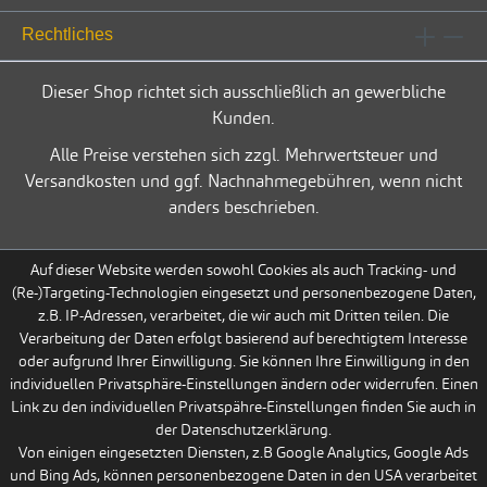
Rechtliches
Dieser Shop richtet sich ausschließlich an gewerbliche
Kunden.
Alle Preise verstehen sich zzgl. Mehrwertsteuer und
Versandkosten und ggf. Nachnahmegebühren, wenn nicht
anders beschrieben.
Auf dieser Website werden sowohl Cookies als auch Tracking- und
(Re-)Targeting-Technologien eingesetzt und personenbezogene Daten,
z.B. IP-Adressen, verarbeitet, die wir auch mit Dritten teilen. Die
Verarbeitung der Daten erfolgt basierend auf berechtigtem Interesse
oder aufgrund Ihrer Einwilligung. Sie können Ihre Einwilligung in den
individuellen Privatsphäre-Einstellungen ändern oder widerrufen. Einen
Link zu den individuellen Privatspähre-Einstellungen finden Sie auch in
der Datenschutzerklärung.
Von einigen eingesetzten Diensten, z.B Google Analytics, Google Ads
und Bing Ads, können personenbezogene Daten in den USA verarbeitet