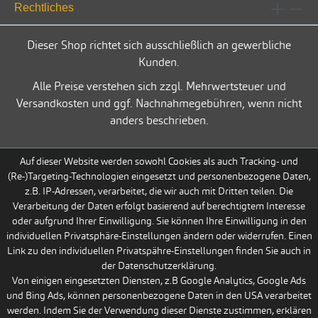
Rechtliches
Dieser Shop richtet sich ausschließlich an gewerbliche
Kunden.
Alle Preise verstehen sich zzgl. Mehrwertsteuer und
Versandkosten und ggf. Nachnahmegebühren, wenn nicht
anders beschrieben.
Auf dieser Website werden sowohl Cookies als auch Tracking- und
(Re-)Targeting-Technologien eingesetzt und personenbezogene Daten,
z.B. IP-Adressen, verarbeitet, die wir auch mit Dritten teilen. Die
Verarbeitung der Daten erfolgt basierend auf berechtigtem Interesse
oder aufgrund Ihrer Einwilligung. Sie können Ihre Einwilligung in den
individuellen Privatsphäre-Einstellungen ändern oder widerrufen. Einen
Link zu den individuellen Privatspähre-Einstellungen finden Sie auch in
der Datenschutzerklärung.
Von einigen eingesetzten Diensten, z.B Google Analytics, Google Ads
und Bing Ads, können personenbezogene Daten in den USA verarbeitet
werden. Indem Sie der Verwendung dieser Dienste zustimmen, erklären