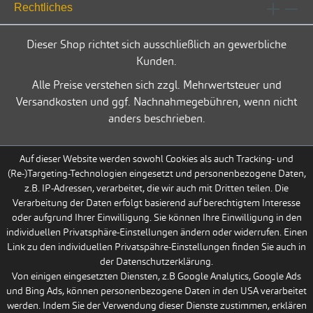
Rechtliches
Dieser Shop richtet sich ausschließlich an gewerbliche
Kunden.
Alle Preise verstehen sich zzgl. Mehrwertsteuer und
Versandkosten und ggf. Nachnahmegebühren, wenn nicht
anders beschrieben.
Auf dieser Website werden sowohl Cookies als auch Tracking- und
(Re-)Targeting-Technologien eingesetzt und personenbezogene Daten,
z.B. IP-Adressen, verarbeitet, die wir auch mit Dritten teilen. Die
Verarbeitung der Daten erfolgt basierend auf berechtigtem Interesse
oder aufgrund Ihrer Einwilligung. Sie können Ihre Einwilligung in den
individuellen Privatsphäre-Einstellungen ändern oder widerrufen. Einen
Link zu den individuellen Privatspähre-Einstellungen finden Sie auch in
der Datenschutzerklärung.
Von einigen eingesetzten Diensten, z.B Google Analytics, Google Ads
und Bing Ads, können personenbezogene Daten in den USA verarbeitet
werden. Indem Sie der Verwendung dieser Dienste zustimmen, erklären