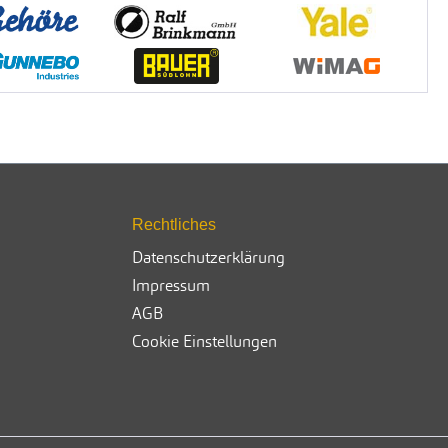
Rechtliches
Datenschutzerklärung
Impressum
AGB
Cookie Einstellungen