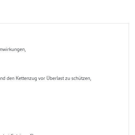
inwirkungen,
nd den Kettenzug vor Überlast zu schützen,