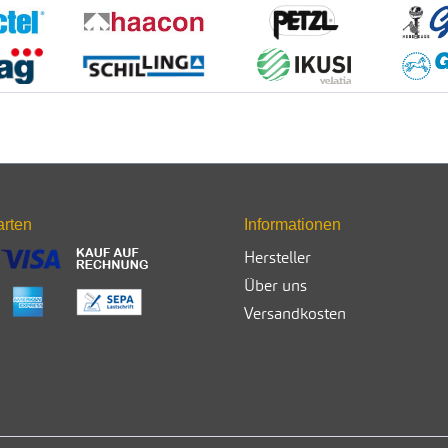
arten
Informationen
Hersteller
Über uns
Versandkosten