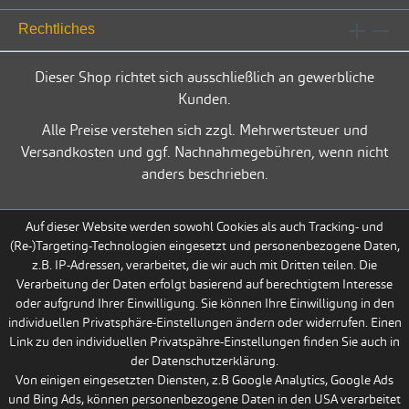
Rechtliches
Dieser Shop richtet sich ausschließlich an gewerbliche
Kunden.
Alle Preise verstehen sich zzgl. Mehrwertsteuer und
Versandkosten und ggf. Nachnahmegebühren, wenn nicht
anders beschrieben.
Auf dieser Website werden sowohl Cookies als auch Tracking- und
(Re-)Targeting-Technologien eingesetzt und personenbezogene Daten,
z.B. IP-Adressen, verarbeitet, die wir auch mit Dritten teilen. Die
Verarbeitung der Daten erfolgt basierend auf berechtigtem Interesse
oder aufgrund Ihrer Einwilligung. Sie können Ihre Einwilligung in den
individuellen Privatsphäre-Einstellungen ändern oder widerrufen. Einen
Link zu den individuellen Privatspähre-Einstellungen finden Sie auch in
der Datenschutzerklärung.
Von einigen eingesetzten Diensten, z.B Google Analytics, Google Ads
und Bing Ads, können personenbezogene Daten in den USA verarbeitet