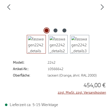
Modell:
2242
Artikel-Nr.:
10566642
Oberfläche:
lackiert (Orange, ähnl. RAL 2000)
454,00 €
zzgl. MwSt. zzgl. Versandkosten
Lieferzeit ca. 5-15 Werktage