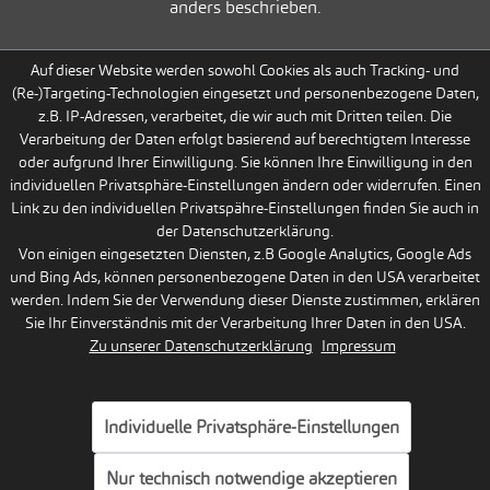
anders beschrieben.
Auf dieser Website werden sowohl Cookies als auch Tracking- und
(Re-)Targeting-Technologien eingesetzt und personenbezogene Daten,
z.B. IP-Adressen, verarbeitet, die wir auch mit Dritten teilen. Die
Verarbeitung der Daten erfolgt basierend auf berechtigtem Interesse
oder aufgrund Ihrer Einwilligung. Sie können Ihre Einwilligung in den
individuellen Privatsphäre-Einstellungen ändern oder widerrufen. Einen
Link zu den individuellen Privatspähre-Einstellungen finden Sie auch in
der Datenschutzerklärung.
Von einigen eingesetzten Diensten, z.B Google Analytics, Google Ads
und Bing Ads, können personenbezogene Daten in den USA verarbeitet
werden. Indem Sie der Verwendung dieser Dienste zustimmen, erklären
Sie Ihr Einverständnis mit der Verarbeitung Ihrer Daten in den USA.
Zu unserer Datenschutzerklärung
Impressum
Individuelle Privatsphäre-Einstellungen
Nur technisch notwendige akzeptieren