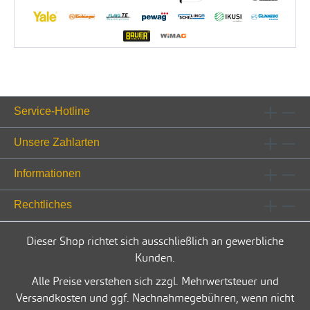
Service-Hotline
Unsere Zahlarten
Informationen
Rechtliches
Dieser Shop richtet sich ausschließlich an gewerbliche
Kunden.
Alle Preise verstehen sich zzgl. Mehrwertsteuer und
Versandkosten und ggf. Nachnahmegebühren, wenn nicht