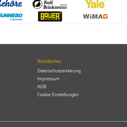
Rechtliches
Datenschutzerklärung
Impressum
AGB
Cookie Einstellungen