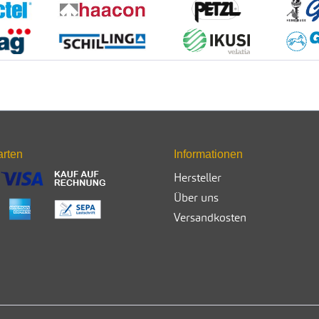
arten
Informationen
Hersteller
Über uns
Versandkosten