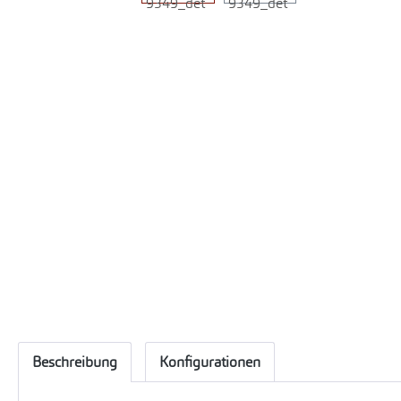
Beschreibung
Konfigurationen