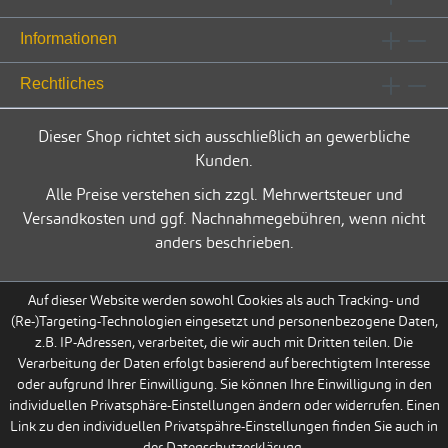
Informationen
Rechtliches
Dieser Shop richtet sich ausschließlich an gewerbliche
Kunden.
Alle Preise verstehen sich zzgl. Mehrwertsteuer und
Versandkosten und ggf. Nachnahmegebühren, wenn nicht
anders beschrieben.
Auf dieser Website werden sowohl Cookies als auch Tracking- und
(Re-)Targeting-Technologien eingesetzt und personenbezogene Daten,
z.B. IP-Adressen, verarbeitet, die wir auch mit Dritten teilen. Die
Verarbeitung der Daten erfolgt basierend auf berechtigtem Interesse
oder aufgrund Ihrer Einwilligung. Sie können Ihre Einwilligung in den
individuellen Privatsphäre-Einstellungen ändern oder widerrufen. Einen
Link zu den individuellen Privatspähre-Einstellungen finden Sie auch in
der Datenschutzerklärung.