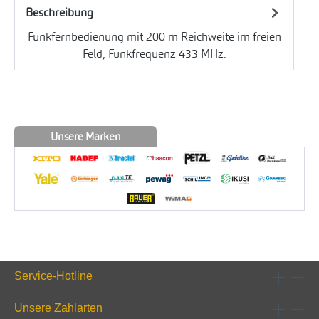
Beschreibung
Funkfernbedienung mit 200 m Reichweite im freien
Feld, Funkfrequenz 433 MHz.
Unsere Marken
Service-Hotline
Unsere Zahlarten