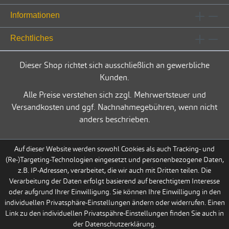
Informationen
Rechtliches
Dieser Shop richtet sich ausschließlich an gewerbliche
Kunden.
Alle Preise verstehen sich zzgl. Mehrwertsteuer und
Versandkosten und ggf. Nachnahmegebühren, wenn nicht
anders beschrieben.
Auf dieser Website werden sowohl Cookies als auch Tracking- und
(Re-)Targeting-Technologien eingesetzt und personenbezogene Daten,
z.B. IP-Adressen, verarbeitet, die wir auch mit Dritten teilen. Die
Verarbeitung der Daten erfolgt basierend auf berechtigtem Interesse
oder aufgrund Ihrer Einwilligung. Sie können Ihre Einwilligung in den
individuellen Privatsphäre-Einstellungen ändern oder widerrufen. Einen
Link zu den individuellen Privatspähre-Einstellungen finden Sie auch in
der Datenschutzerklärung.