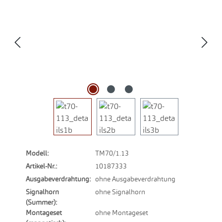
Modell:
TM70/1.13
Artikel-Nr.:
10187333
Ausgabeverdrahtung:
ohne Ausgabeverdrahtung
Signalhorn
ohne Signalhorn
(Summer):
Montageset
ohne Montageset