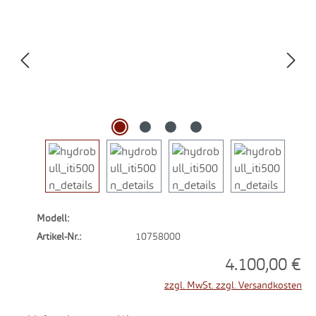
Modell:
Artikel-Nr.:
10758000
4.100,00 €
zzgl. MwSt. zzgl. Versandkosten