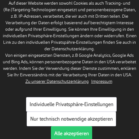
Auf dieser Website werden sowohl Cookies als auch Tracking- und
(Re-)Targeting-Technologien eingesetzt und personenbezogene Daten,
z.B. IP-Adressen, verarbeitet, die wir auch mit Dritten teilen. Die
Verarbeitung der Daten erfolgt basierend auf berechtigtem Interesse
oder aufgrund Ihrer Einwilligung. Sie können Ihre Einwilligung in den
individuellen Privatsphäre-Einstellungen ändern oder widerrufen. Einen
Link zu den individuellen Privatspähre-Einstellungen finden Sie auch in
der Datenschutzerklärung.
Von einigen eingesetzten Diensten, z.B Google Analytics, Google Ads
und Bing Ads, können personenbezogene Daten in den USA verarbeitet
werden. Indem Sie der Verwendung dieser Dienste zustimmen, erklären
Sie Ihr Einverständnis mit der Verarbeitung Ihrer Daten in den USA.
Zu unserer Datenschutzerklärung
Impressum
Individuelle Privatsphäre-Einstellungen
Nur technisch notwendige akzeptieren
Alle akzeptieren