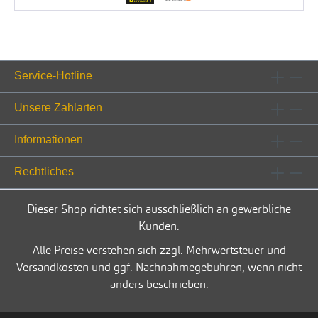
Service-Hotline
Unsere Zahlarten
Informationen
Rechtliches
Dieser Shop richtet sich ausschließlich an gewerbliche
Kunden.
Alle Preise verstehen sich zzgl. Mehrwertsteuer und
Versandkosten und ggf. Nachnahmegebühren, wenn nicht
anders beschrieben.