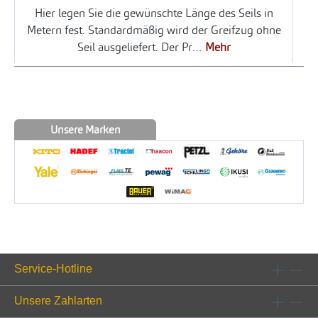
Hier legen Sie die gewünschte Länge des Seils in
Metern fest. Standardmäßig wird der Greifzug ohne
Seil ausgeliefert. Der Pr…
Mehr
Unsere Marken
Service-Hotline
Unsere Zahlarten