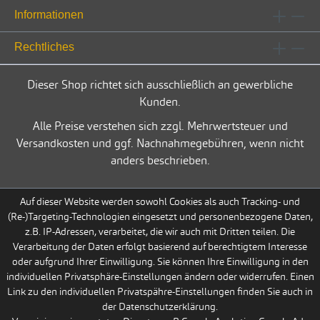
Informationen
Rechtliches
Dieser Shop richtet sich ausschließlich an gewerbliche
Kunden.
Alle Preise verstehen sich zzgl. Mehrwertsteuer und
Versandkosten und ggf. Nachnahmegebühren, wenn nicht
anders beschrieben.
Auf dieser Website werden sowohl Cookies als auch Tracking- und
(Re-)Targeting-Technologien eingesetzt und personenbezogene Daten,
z.B. IP-Adressen, verarbeitet, die wir auch mit Dritten teilen. Die
Verarbeitung der Daten erfolgt basierend auf berechtigtem Interesse
oder aufgrund Ihrer Einwilligung. Sie können Ihre Einwilligung in den
individuellen Privatsphäre-Einstellungen ändern oder widerrufen. Einen
Link zu den individuellen Privatspähre-Einstellungen finden Sie auch in
der Datenschutzerklärung.