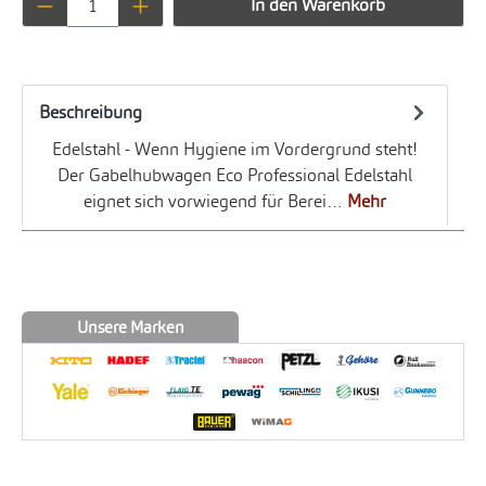
In den Warenkorb
Beschreibung
Edelstahl - Wenn Hygiene im Vordergrund steht!
Der Gabelhubwagen Eco Professional Edelstahl
eignet sich vorwiegend für Berei…
Mehr
Unsere Marken