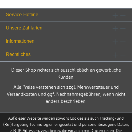
Service-Hotline
Unsere Zahlarten
Informationen
Rechtliches
Dieser Shop richtet sich ausschließlich an gewerbliche
Kunden.
Alle Preise verstehen sich zzgl. Mehrwertsteuer und
Versandkosten und ggf. Nachnahmegebühren, wenn nicht
anders beschrieben.
Auf dieser Website werden sowohl Cookies als auch Tracking- und
(Re-)Targeting-Technologien eingesetzt und personenbezogene Daten,
z.B. IP-Adressen, verarbeitet, die wir auch mit Dritten teilen. Die