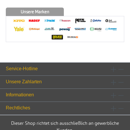
Unsere Marken
Service-Hotline
Unsere Zahlarten
Informationen
Rechtliches
Dieser Shop richtet sich ausschließlich an gewerbliche