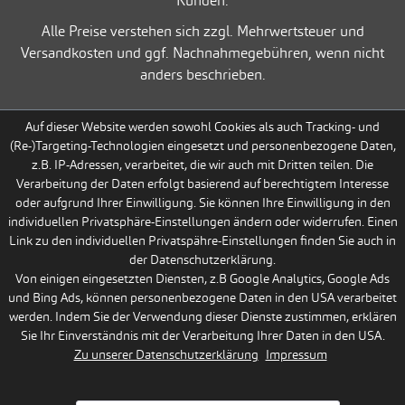
Kunden.
Alle Preise verstehen sich zzgl. Mehrwertsteuer und
Versandkosten und ggf. Nachnahmegebühren, wenn nicht
anders beschrieben.
Auf dieser Website werden sowohl Cookies als auch Tracking- und
(Re-)Targeting-Technologien eingesetzt und personenbezogene Daten,
z.B. IP-Adressen, verarbeitet, die wir auch mit Dritten teilen. Die
Verarbeitung der Daten erfolgt basierend auf berechtigtem Interesse
oder aufgrund Ihrer Einwilligung. Sie können Ihre Einwilligung in den
individuellen Privatsphäre-Einstellungen ändern oder widerrufen. Einen
Link zu den individuellen Privatspähre-Einstellungen finden Sie auch in
der Datenschutzerklärung.
Von einigen eingesetzten Diensten, z.B Google Analytics, Google Ads
und Bing Ads, können personenbezogene Daten in den USA verarbeitet
werden. Indem Sie der Verwendung dieser Dienste zustimmen, erklären
Sie Ihr Einverständnis mit der Verarbeitung Ihrer Daten in den USA.
Zu unserer Datenschutzerklärung
Impressum