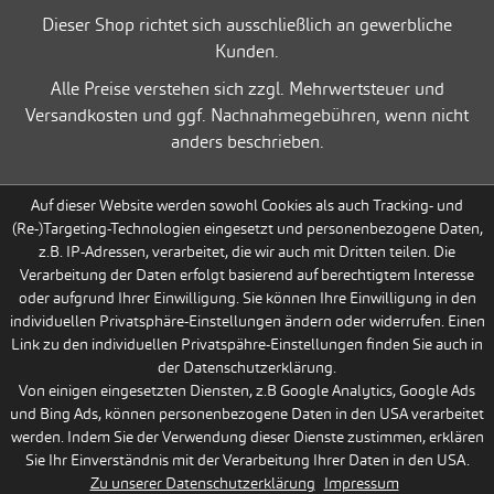
Dieser Shop richtet sich ausschließlich an gewerbliche
Kunden.
Alle Preise verstehen sich zzgl. Mehrwertsteuer und
Versandkosten und ggf. Nachnahmegebühren, wenn nicht
anders beschrieben.
Auf dieser Website werden sowohl Cookies als auch Tracking- und
(Re-)Targeting-Technologien eingesetzt und personenbezogene Daten,
z.B. IP-Adressen, verarbeitet, die wir auch mit Dritten teilen. Die
Verarbeitung der Daten erfolgt basierend auf berechtigtem Interesse
oder aufgrund Ihrer Einwilligung. Sie können Ihre Einwilligung in den
individuellen Privatsphäre-Einstellungen ändern oder widerrufen. Einen
Link zu den individuellen Privatspähre-Einstellungen finden Sie auch in
der Datenschutzerklärung.
Von einigen eingesetzten Diensten, z.B Google Analytics, Google Ads
und Bing Ads, können personenbezogene Daten in den USA verarbeitet
werden. Indem Sie der Verwendung dieser Dienste zustimmen, erklären
Sie Ihr Einverständnis mit der Verarbeitung Ihrer Daten in den USA.
Zu unserer Datenschutzerklärung
Impressum