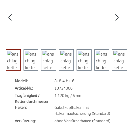
Modell:
818-4-H1-6
Artikel-Nr.:
10734000
Tragfähigkeit /
1.120 kg / 6 mm
Kettendurchmesser:
Haken:
Gabelkopfhaken mit
Hakenmaulsicherung (Standard)
Verkürzung:
ohne Verkürzerhaken (Standard)