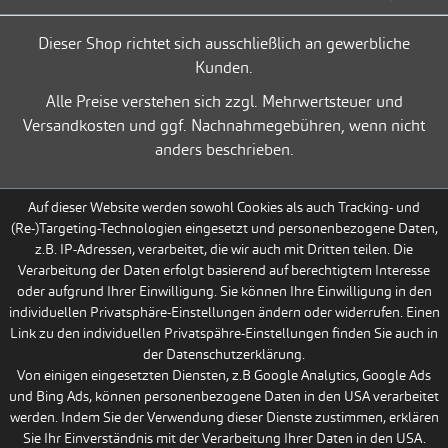
Dieser Shop richtet sich ausschließlich an gewerbliche
Kunden.
Alle Preise verstehen sich zzgl. Mehrwertsteuer und
Versandkosten und ggf. Nachnahmegebühren, wenn nicht
anders beschrieben.
Auf dieser Website werden sowohl Cookies als auch Tracking- und
(Re-)Targeting-Technologien eingesetzt und personenbezogene Daten,
z.B. IP-Adressen, verarbeitet, die wir auch mit Dritten teilen. Die
Verarbeitung der Daten erfolgt basierend auf berechtigtem Interesse
oder aufgrund Ihrer Einwilligung. Sie können Ihre Einwilligung in den
individuellen Privatsphäre-Einstellungen ändern oder widerrufen. Einen
Link zu den individuellen Privatspähre-Einstellungen finden Sie auch in
der Datenschutzerklärung.
Von einigen eingesetzten Diensten, z.B Google Analytics, Google Ads
und Bing Ads, können personenbezogene Daten in den USA verarbeitet
werden. Indem Sie der Verwendung dieser Dienste zustimmen, erklären
Sie Ihr Einverständnis mit der Verarbeitung Ihrer Daten in den USA.