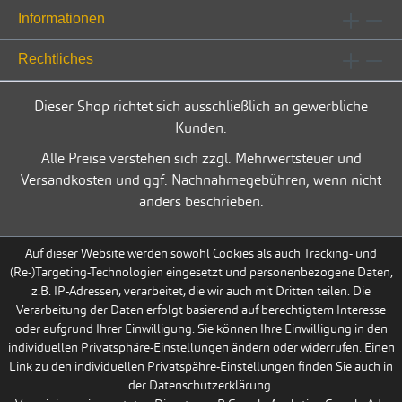
Informationen
Rechtliches
Dieser Shop richtet sich ausschließlich an gewerbliche
Kunden.
Alle Preise verstehen sich zzgl. Mehrwertsteuer und
Versandkosten und ggf. Nachnahmegebühren, wenn nicht
anders beschrieben.
Auf dieser Website werden sowohl Cookies als auch Tracking- und
(Re-)Targeting-Technologien eingesetzt und personenbezogene Daten,
z.B. IP-Adressen, verarbeitet, die wir auch mit Dritten teilen. Die
Verarbeitung der Daten erfolgt basierend auf berechtigtem Interesse
oder aufgrund Ihrer Einwilligung. Sie können Ihre Einwilligung in den
individuellen Privatsphäre-Einstellungen ändern oder widerrufen. Einen
Link zu den individuellen Privatspähre-Einstellungen finden Sie auch in
der Datenschutzerklärung.